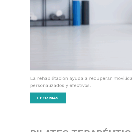
La rehabilitación ayuda a recuperar movilidad
personalizados y efectivos.
LEER MÁS