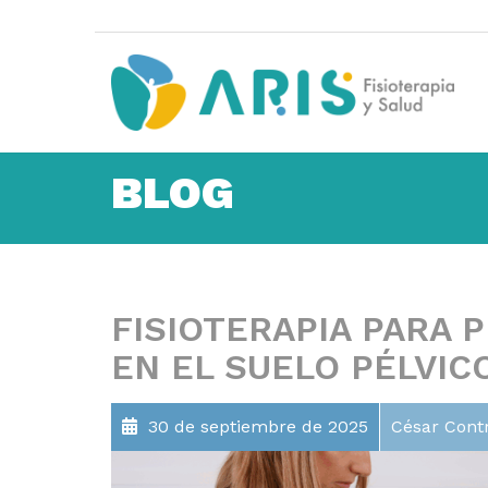
BLOG
FISIOTERAPIA PARA 
EN EL SUELO PÉLVIC
30 de septiembre de 2025
César Cont