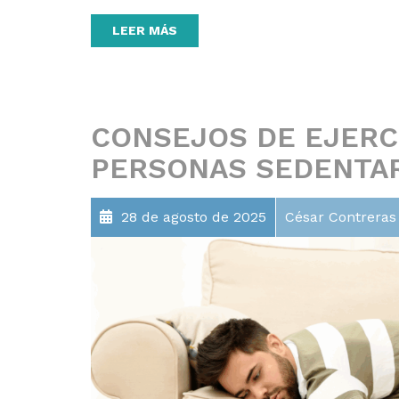
LEER MÁS
CONSEJOS DE EJERC
PERSONAS SEDENTA
28 de agosto de 2025
César Contreras