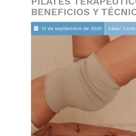
PILATES TERAPÉUTIC
BENEFICIOS Y TÉCNI
12 de septiembre de 2025
César Contr