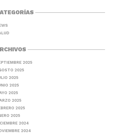
ATEGORÍAS
EWS
ALUD
RCHIVOS
EPTIEMBRE 2025
GOSTO 2025
ULIO 2025
UNIO 2025
AYO 2025
ARZO 2025
EBRERO 2025
NERO 2025
ICIEMBRE 2024
OVIEMBRE 2024