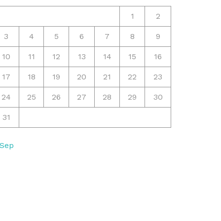
1
2
3
4
5
6
7
8
9
10
11
12
13
14
15
16
17
18
19
20
21
22
23
24
25
26
27
28
29
30
31
 Sep