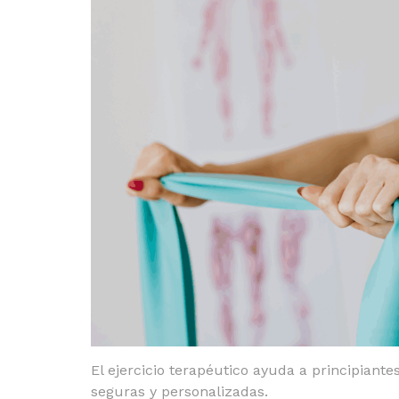
El ejercicio terapéutico ayuda a principiante
seguras y personalizadas.