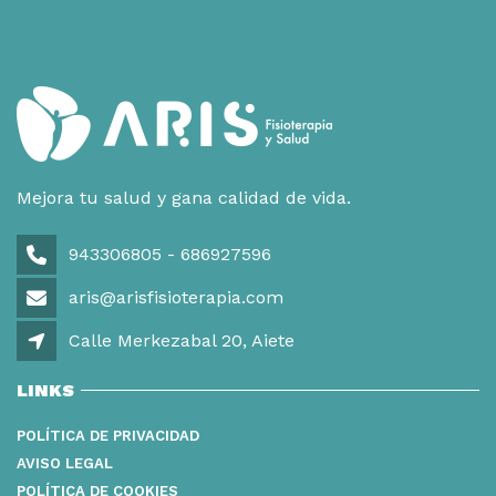
Mejora tu salud y gana calidad de vida.
943306805 - 686927596
aris@arisfisioterapia.com
Calle Merkezabal 20, Aiete
LINKS
POLÍTICA DE PRIVACIDAD
AVISO LEGAL
POLÍTICA DE COOKIES