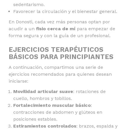
sedentarismo.
Favorecer la circulación y el bienestar general.
En Donosti, cada vez más personas optan por
acudir a un
fisio cerca de mí
para empezar de
forma segura y con la guía de un profesional.
EJERCICIOS TERAPÉUTICOS
BÁSICOS PARA PRINCIPIANTES
A continuación, compartimos una serie de
ejercicios recomendados para quienes desean
iniciarse:
Movilidad articular suave
: rotaciones de
cuello, hombros y tobillos.
Fortalecimiento muscular básico
:
contracciones de abdomen y glúteos en
posiciones estables.
Estiramientos controlados
: brazos, espalda y