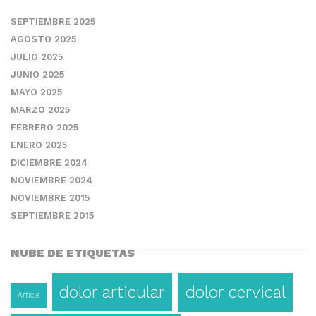
SEPTIEMBRE 2025
AGOSTO 2025
JULIO 2025
JUNIO 2025
MAYO 2025
MARZO 2025
FEBRERO 2025
ENERO 2025
DICIEMBRE 2024
NOVIEMBRE 2024
NOVIEMBRE 2015
SEPTIEMBRE 2015
NUBE DE ETIQUETAS
dolor articular
dolor cervical
Article