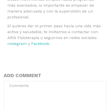
más avanzados, lo importante es empezar de
manera adecuada y con la supervisión de un
profesional.
Si quieres dar el primer paso hacia una vida más
activa y saludable, te invitamos a contactar con
ARIS Fisioterapia o seguirnos en redes sociales:
Instagram
y
Facebook
.
ADD COMMENT