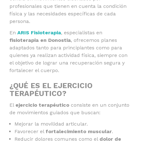
profesionales que tienen en cuenta la condición
física y las necesidades específicas de cada
persona.
En
ARIS Fisioterapia
, especialistas en
fisioterapia en Donostia
, ofrecemos planes
adaptados tanto para principiantes como para
quienes ya realizan actividad física, siempre con
el objetivo de lograr una recuperación segura y
fortalecer el cuerpo.
¿QUÉ ES EL EJERCICIO
TERAPÉUTICO?
El
ejercicio terapéutico
consiste en un conjunto
de movimientos guiados que buscan:
Mejorar la movilidad articular.
Favorecer el
fortalecimiento muscular
.
Reducir dolores comunes como el
dolor de