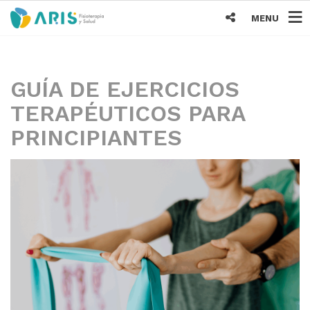
MENU
GUÍA DE EJERCICIOS
TERAPÉUTICOS PARA
PRINCIPIANTES