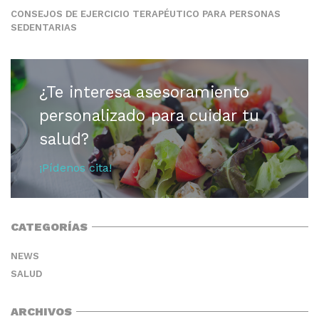
CONSEJOS DE EJERCICIO TERAPÉUTICO PARA PERSONAS
SEDENTARIAS
¿Te interesa asesoramiento
personalizado para cuidar tu
salud?
¡Pídenos cita!
CATEGORÍAS
NEWS
SALUD
ARCHIVOS