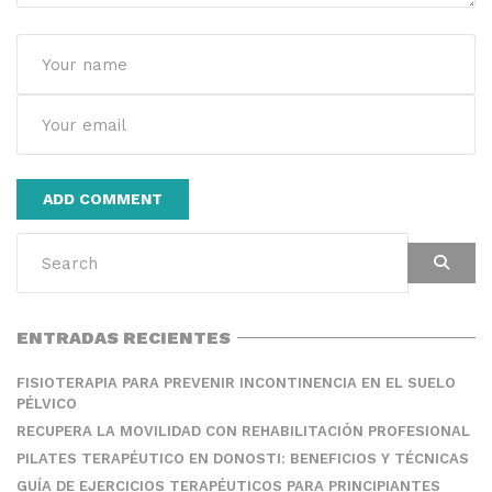
Alternative:
ENTRADAS RECIENTES
FISIOTERAPIA PARA PREVENIR INCONTINENCIA EN EL SUELO
PÉLVICO
RECUPERA LA MOVILIDAD CON REHABILITACIÓN PROFESIONAL
PILATES TERAPÉUTICO EN DONOSTI: BENEFICIOS Y TÉCNICAS
GUÍA DE EJERCICIOS TERAPÉUTICOS PARA PRINCIPIANTES