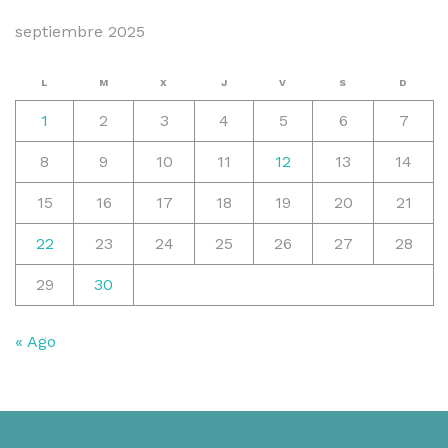
septiembre 2025
L
M
X
J
V
S
D
1
2
3
4
5
6
7
8
9
10
11
12
13
14
15
16
17
18
19
20
21
22
23
24
25
26
27
28
29
30
« Ago