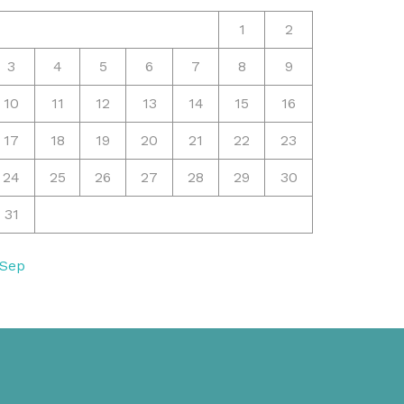
1
2
3
4
5
6
7
8
9
10
11
12
13
14
15
16
17
18
19
20
21
22
23
24
25
26
27
28
29
30
31
 Sep