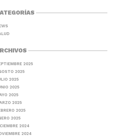
ATEGORÍAS
EWS
ALUD
RCHIVOS
EPTIEMBRE 2025
GOSTO 2025
ULIO 2025
UNIO 2025
AYO 2025
ARZO 2025
EBRERO 2025
NERO 2025
ICIEMBRE 2024
OVIEMBRE 2024