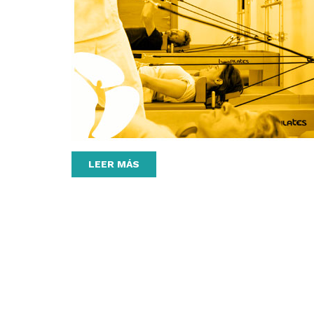
LEER MÁS