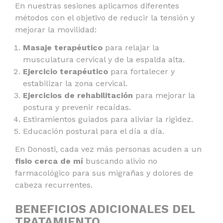
En nuestras sesiones aplicamos diferentes
métodos con el objetivo de reducir la tensión y
mejorar la movilidad:
Masaje terapéutico
para relajar la
musculatura cervical y de la espalda alta.
Ejercicio terapéutico
para fortalecer y
estabilizar la zona cervical.
Ejercicios de rehabilitación
para mejorar la
postura y prevenir recaídas.
Estiramientos guiados para aliviar la rigidez.
Educación postural para el día a día.
En Donosti, cada vez más personas acuden a un
fisio cerca de mí
buscando alivio no
farmacológico para sus migrañas y dolores de
cabeza recurrentes.
BENEFICIOS ADICIONALES DEL
TRATAMIENTO