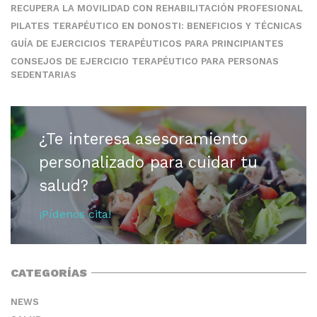
RECUPERA LA MOVILIDAD CON REHABILITACIÓN PROFESIONAL
PILATES TERAPÉUTICO EN DONOSTI: BENEFICIOS Y TÉCNICAS
GUÍA DE EJERCICIOS TERAPÉUTICOS PARA PRINCIPIANTES
CONSEJOS DE EJERCICIO TERAPÉUTICO PARA PERSONAS
SEDENTARIAS
¿Te interesa asesoramiento
personalizado para cuidar tu
salud?
¡Pídenos cita!
CATEGORÍAS
NEWS