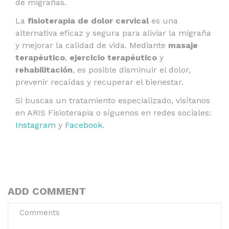
de migrañas.
La
fisioterapia de dolor cervical
es una
alternativa eficaz y segura para aliviar la migraña
y mejorar la calidad de vida. Mediante
masaje
terapéutico
,
ejercicio terapéutico
y
rehabilitación
, es posible disminuir el dolor,
prevenir recaídas y recuperar el bienestar.
Si buscas un tratamiento especializado, visítanos
en ARIS Fisioterapia o síguenos en redes sociales:
Instagram
y
Facebook
.
ADD COMMENT