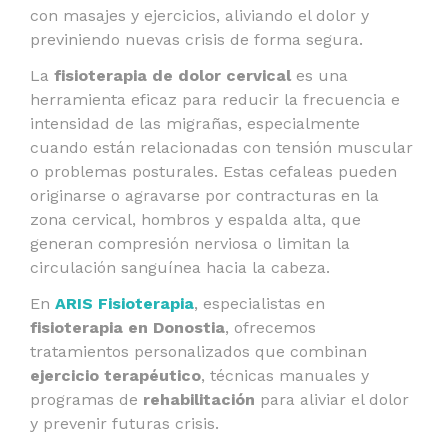
con masajes y ejercicios, aliviando el dolor y
previniendo nuevas crisis de forma segura.
La
fisioterapia de dolor cervical
es una
herramienta eficaz para reducir la frecuencia e
intensidad de las migrañas, especialmente
cuando están relacionadas con tensión muscular
o problemas posturales. Estas cefaleas pueden
originarse o agravarse por contracturas en la
zona cervical, hombros y espalda alta, que
generan compresión nerviosa o limitan la
circulación sanguínea hacia la cabeza.
En
ARIS Fisioterapia
, especialistas en
fisioterapia en Donostia
, ofrecemos
tratamientos personalizados que combinan
ejercicio terapéutico
, técnicas manuales y
programas de
rehabilitación
para aliviar el dolor
y prevenir futuras crisis.