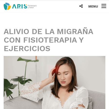
MENU
ALIVIO DE LA MIGRAÑA
CON FISIOTERAPIA Y
EJERCICIOS