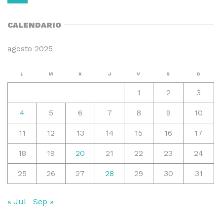
CALENDARIO
agosto 2025
L
M
X
J
V
S
D
1
2
3
4
5
6
7
8
9
10
11
12
13
14
15
16
17
18
19
20
21
22
23
24
25
26
27
28
29
30
31
« Jul
Sep »