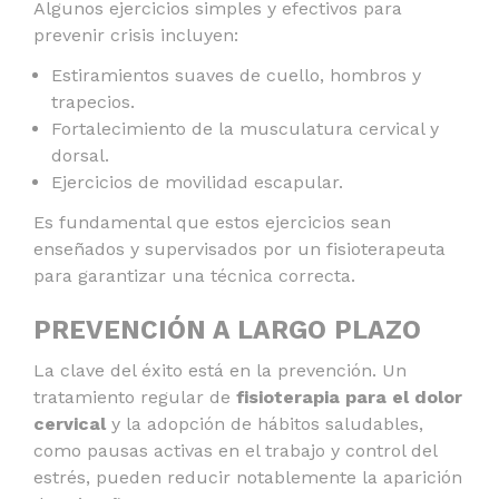
Algunos ejercicios simples y efectivos para
prevenir crisis incluyen:
Estiramientos suaves de cuello, hombros y
trapecios.
Fortalecimiento de la musculatura cervical y
dorsal.
Ejercicios de movilidad escapular.
Es fundamental que estos ejercicios sean
enseñados y supervisados por un fisioterapeuta
para garantizar una técnica correcta.
PREVENCIÓN A LARGO PLAZO
La clave del éxito está en la prevención. Un
tratamiento regular de
fisioterapia para el dolor
cervical
y la adopción de hábitos saludables,
como pausas activas en el trabajo y control del
estrés, pueden reducir notablemente la aparición