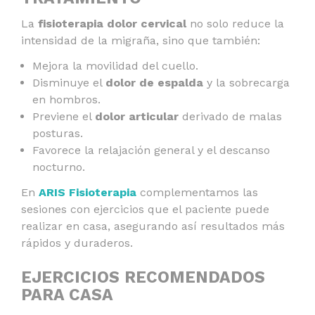
La
fisioterapia dolor cervical
no solo reduce la
intensidad de la migraña, sino que también:
Mejora la movilidad del cuello.
Disminuye el
dolor de espalda
y la sobrecarga
en hombros.
Previene el
dolor articular
derivado de malas
posturas.
Favorece la relajación general y el descanso
nocturno.
En
ARIS Fisioterapia
complementamos las
sesiones con ejercicios que el paciente puede
realizar en casa, asegurando así resultados más
rápidos y duraderos.
EJERCICIOS RECOMENDADOS
PARA CASA