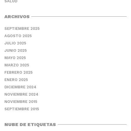
SALUD
ARCHIVOS
SEPTIEMBRE 2025
AGOSTO 2025
JULIO 2025
JUNIO 2025
MAYO 2025
MARZO 2025
FEBRERO 2025
ENERO 2025
DICIEMBRE 2024
NOVIEMBRE 2024
NOVIEMBRE 2015
SEPTIEMBRE 2015
NUBE DE ETIQUETAS