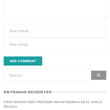
Alternative:
ENTRADAS RECIENTES
FISIOTERAPIA PARA PREVENIR INCONTINENCIA EN EL SUELO
PÉLVICO