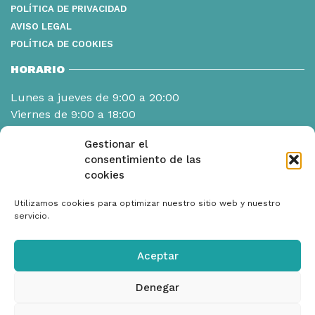
POLÍTICA DE PRIVACIDAD
AVISO LEGAL
POLÍTICA DE COOKIES
HORARIO
Lunes a jueves de 9:00 a 20:00
Viernes de 9:00 a 18:00
Gestionar el
consentimiento de las
cookies
Utilizamos cookies para optimizar nuestro sitio web y nuestro
servicio.
Aceptar
Denegar