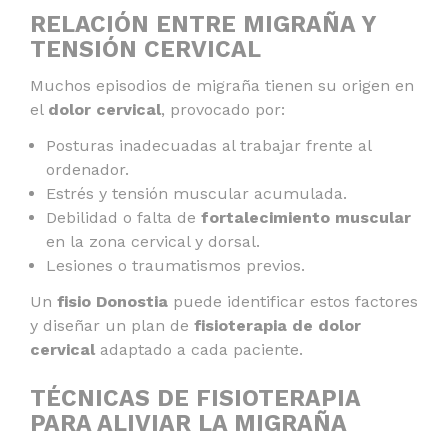
RELACIÓN ENTRE MIGRAÑA Y
TENSIÓN CERVICAL
Muchos episodios de migraña tienen su origen en
el
dolor cervical
, provocado por:
Posturas inadecuadas al trabajar frente al
ordenador.
Estrés y tensión muscular acumulada.
Debilidad o falta de
fortalecimiento muscular
en la zona cervical y dorsal.
Lesiones o traumatismos previos.
Un
fisio Donostia
puede identificar estos factores
y diseñar un plan de
fisioterapia de dolor
cervical
adaptado a cada paciente.
TÉCNICAS DE FISIOTERAPIA
PARA ALIVIAR LA MIGRAÑA