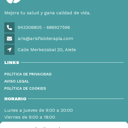
Mejora tu salud y gana calidad de vida.
943306805 - 686927596
aris@arisfisioterapia.com
Calle Merkezabal 20, Aiete
LINKS
POLÍTICA DE PRIVACIDAD
AVISO LEGAL
POLÍTICA DE COOKIES
HORARIO
Lunes a jueves de 9:00 a 20:00
Viernes de 9:00 a 18:00