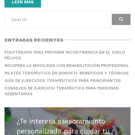
LEER MÁS
ENTRADAS RECIENTES
FISIOTERAPIA PARA PREVENIR INCONTINENCIA EN EL SUELO
PÉLVICO
RECUPERA LA MOVILIDAD CON REHABILITACIÓN PROFESIONAL
PILATES TERAPÉUTICO EN DONOSTI: BENEFICIOS Y TÉCNICAS
GUÍA DE EJERCICIOS TERAPÉUTICOS PARA PRINCIPIANTES
CONSEJOS DE EJERCICIO TERAPÉUTICO PARA PERSONAS
SEDENTARIAS
¿Te interesa asesoramiento
personalizado para cuidar tu