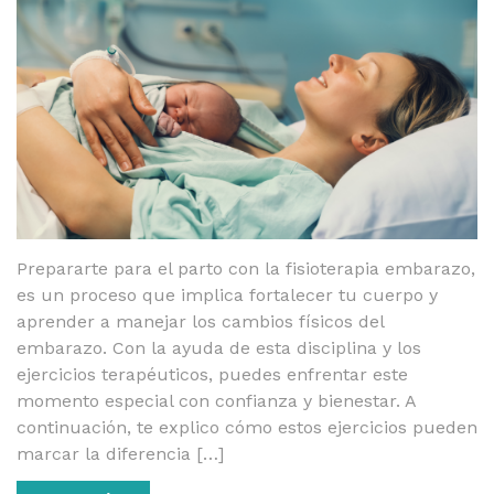
Prepararte para el parto con la fisioterapia embarazo,
es un proceso que implica fortalecer tu cuerpo y
aprender a manejar los cambios físicos del
embarazo. Con la ayuda de esta disciplina y los
ejercicios terapéuticos, puedes enfrentar este
momento especial con confianza y bienestar. A
continuación, te explico cómo estos ejercicios pueden
marcar la diferencia […]