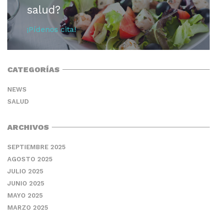
salud?
¡Pídenos cita!
CATEGORÍAS
NEWS
SALUD
ARCHIVOS
SEPTIEMBRE 2025
AGOSTO 2025
JULIO 2025
JUNIO 2025
MAYO 2025
MARZO 2025