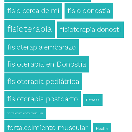
fisio cerca de mí
fisio donostia
fisioterapia
fisioterapia donosti
fisioterapia embarazo
fisioterapia en Donostia
fisioterapia pediátrica
fisioterapia postparto
Fitness
fortalecimiento mucular
fortalecimiento muscular
Health