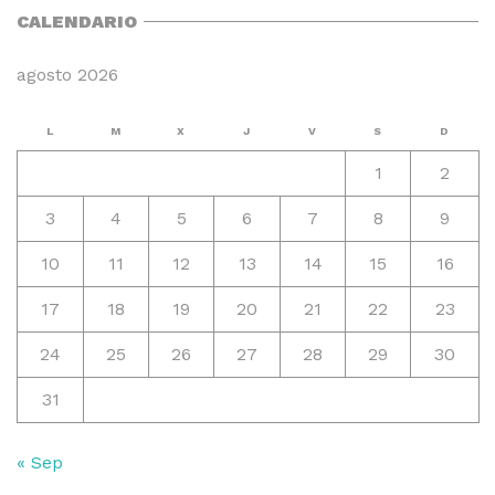
CALENDARIO
agosto 2026
L
M
X
J
V
S
D
1
2
3
4
5
6
7
8
9
10
11
12
13
14
15
16
17
18
19
20
21
22
23
24
25
26
27
28
29
30
31
« Sep