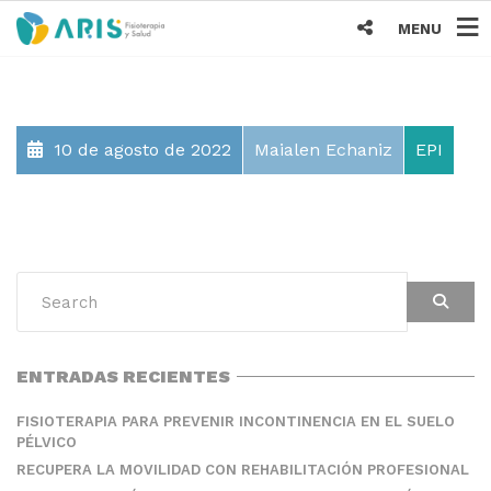
MENU
10 de agosto de 2022
Maialen Echaniz
EPI
ENTRADAS RECIENTES
FISIOTERAPIA PARA PREVENIR INCONTINENCIA EN EL SUELO
PÉLVICO
RECUPERA LA MOVILIDAD CON REHABILITACIÓN PROFESIONAL