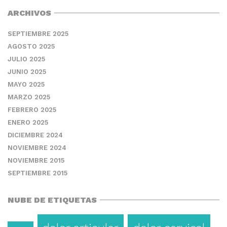
ARCHIVOS
SEPTIEMBRE 2025
AGOSTO 2025
JULIO 2025
JUNIO 2025
MAYO 2025
MARZO 2025
FEBRERO 2025
ENERO 2025
DICIEMBRE 2024
NOVIEMBRE 2024
NOVIEMBRE 2015
SEPTIEMBRE 2015
NUBE DE ETIQUETAS