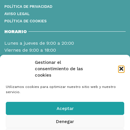
POLÍTICA DE PRIVACIDAD
AVISO LEGAL
POLÍTICA DE COOKIES
HORARIO
Lunes a jueves de 9:00 a 20:00
Viernes de 9:00 a 18:00
Gestionar el
consentimiento de las
cookies
Utilizamos cookies para optimizar nuestro sitio web y nuestro
servicio.
Aceptar
Denegar