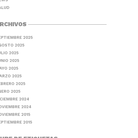
ALUD
RCHIVOS
EPTIEMBRE 2025
GOSTO 2025
ULIO 2025
UNIO 2025
AYO 2025
ARZO 2025
EBRERO 2025
NERO 2025
ICIEMBRE 2024
OVIEMBRE 2024
OVIEMBRE 2015
EPTIEMBRE 2015