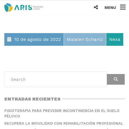
MENU
10 de agosto de 2022
Maialen Echaniz
Nexa
ENTRADAS RECIENTES
FISIOTERAPIA PARA PREVENIR INCONTINENCIA EN EL SUELO
PÉLVICO
RECUPERA LA MOVILIDAD CON REHABILITACIÓN PROFESIONAL