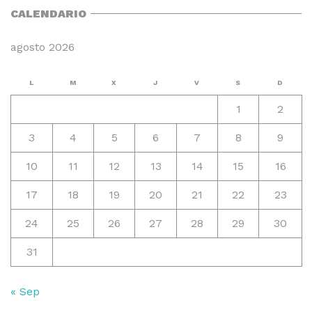
CALENDARIO
agosto 2026
L
M
X
J
V
S
D
1
2
3
4
5
6
7
8
9
10
11
12
13
14
15
16
17
18
19
20
21
22
23
24
25
26
27
28
29
30
31
« Sep