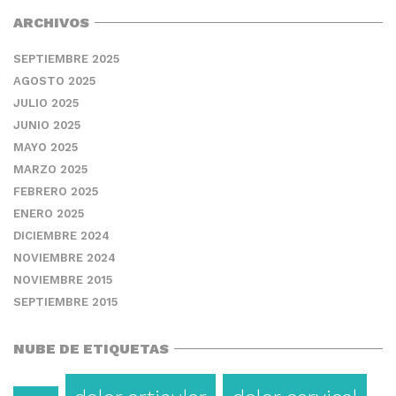
ARCHIVOS
SEPTIEMBRE 2025
AGOSTO 2025
JULIO 2025
JUNIO 2025
MAYO 2025
MARZO 2025
FEBRERO 2025
ENERO 2025
DICIEMBRE 2024
NOVIEMBRE 2024
NOVIEMBRE 2015
SEPTIEMBRE 2015
NUBE DE ETIQUETAS