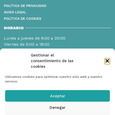
POLÍTICA DE PRIVACIDAD
AVISO LEGAL
POLÍTICA DE COOKIES
HORARIO
Lunes a jueves de 9:00 a 20:00
Viernes de 9:00 a 18:00
Gestionar el
consentimiento de las
cookies
Utilizamos cookies para optimizar nuestro sitio web y nuestro
servicio.
Aceptar
Denegar