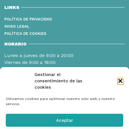
LINKS
POLÍTICA DE PRIVACIDAD
AVISO LEGAL
POLÍTICA DE COOKIES
HORARIO
Lunes a jueves de 9:00 a 20:00
Viernes de 9:00 a 18:00
Gestionar el
consentimiento de las
cookies
Utilizamos cookies para optimizar nuestro sitio web y nuestro
servicio.
Aceptar