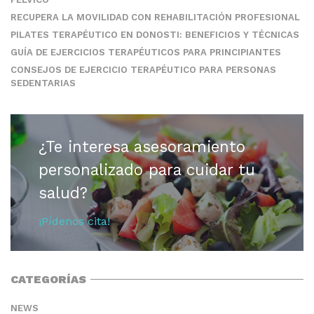
RECUPERA LA MOVILIDAD CON REHABILITACIÓN PROFESIONAL
PILATES TERAPÉUTICO EN DONOSTI: BENEFICIOS Y TÉCNICAS
GUÍA DE EJERCICIOS TERAPÉUTICOS PARA PRINCIPIANTES
CONSEJOS DE EJERCICIO TERAPÉUTICO PARA PERSONAS
SEDENTARIAS
¿Te interesa asesoramiento
personalizado para cuidar tu
salud?
¡Pídenos cita!
CATEGORÍAS
NEWS