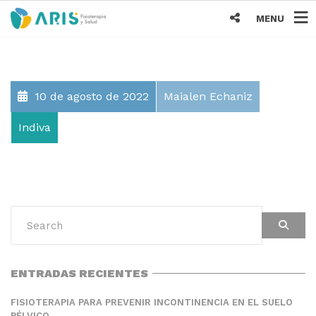
MENU
10 de agosto de 2022
Maialen Echaniz
Indiva
ENTRADAS RECIENTES
FISIOTERAPIA PARA PREVENIR INCONTINENCIA EN EL SUELO
PÉLVICO