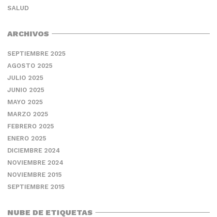
SALUD
ARCHIVOS
SEPTIEMBRE 2025
AGOSTO 2025
JULIO 2025
JUNIO 2025
MAYO 2025
MARZO 2025
FEBRERO 2025
ENERO 2025
DICIEMBRE 2024
NOVIEMBRE 2024
NOVIEMBRE 2015
SEPTIEMBRE 2015
NUBE DE ETIQUETAS