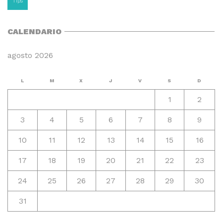
Tips
CALENDARIO
agosto 2026
L
M
X
J
V
S
D
1
2
3
4
5
6
7
8
9
10
11
12
13
14
15
16
17
18
19
20
21
22
23
24
25
26
27
28
29
30
31