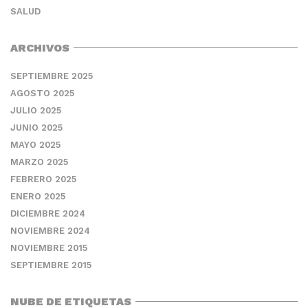
SALUD
ARCHIVOS
SEPTIEMBRE 2025
AGOSTO 2025
JULIO 2025
JUNIO 2025
MAYO 2025
MARZO 2025
FEBRERO 2025
ENERO 2025
DICIEMBRE 2024
NOVIEMBRE 2024
NOVIEMBRE 2015
SEPTIEMBRE 2015
NUBE DE ETIQUETAS