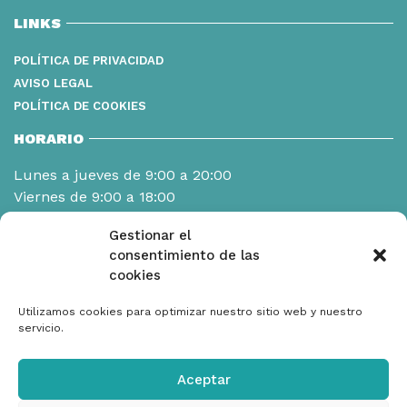
LINKS
POLÍTICA DE PRIVACIDAD
AVISO LEGAL
POLÍTICA DE COOKIES
HORARIO
Lunes a jueves de 9:00 a 20:00
Viernes de 9:00 a 18:00
Gestionar el
consentimiento de las
cookies
Utilizamos cookies para optimizar nuestro sitio web y nuestro
servicio.
Aceptar