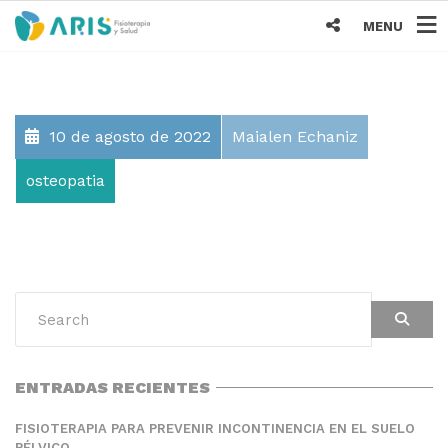
MENU
10 de agosto de 2022
Maialen Echaniz
osteopatia
ENTRADAS RECIENTES
FISIOTERAPIA PARA PREVENIR INCONTINENCIA EN EL SUELO
PÉLVICO