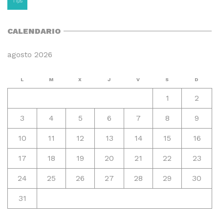
Tips
CALENDARIO
agosto 2026
L
M
X
J
V
S
D
1
2
3
4
5
6
7
8
9
10
11
12
13
14
15
16
17
18
19
20
21
22
23
24
25
26
27
28
29
30
31