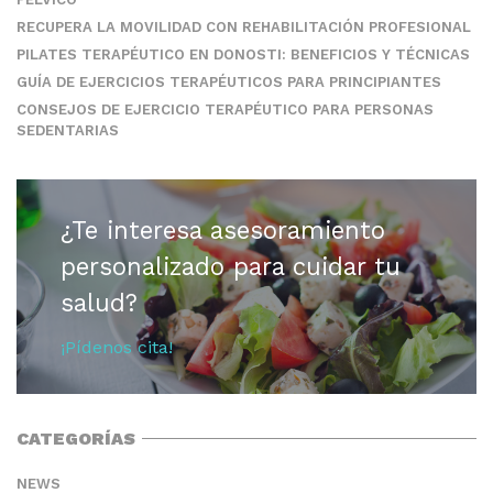
RECUPERA LA MOVILIDAD CON REHABILITACIÓN PROFESIONAL
PILATES TERAPÉUTICO EN DONOSTI: BENEFICIOS Y TÉCNICAS
GUÍA DE EJERCICIOS TERAPÉUTICOS PARA PRINCIPIANTES
CONSEJOS DE EJERCICIO TERAPÉUTICO PARA PERSONAS
SEDENTARIAS
¿Te interesa asesoramiento
personalizado para cuidar tu
salud?
¡Pídenos cita!
CATEGORÍAS
NEWS