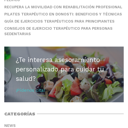
RECUPERA LA MOVILIDAD CON REHABILITACIÓN PROFESIONAL
PILATES TERAPÉUTICO EN DONOSTI: BENEFICIOS Y TÉCNICAS
GUÍA DE EJERCICIOS TERAPÉUTICOS PARA PRINCIPIANTES
CONSEJOS DE EJERCICIO TERAPÉUTICO PARA PERSONAS
SEDENTARIAS
¿Te interesa asesoramiento
personalizado para cuidar tu
salud?
¡Pídenos cita!
CATEGORÍAS
NEWS