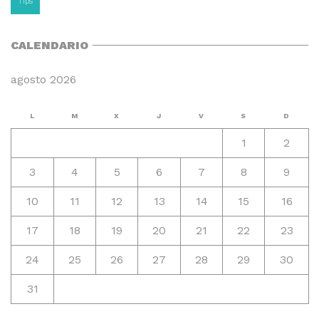
Tips
CALENDARIO
agosto 2026
L
M
X
J
V
S
D
1
2
3
4
5
6
7
8
9
10
11
12
13
14
15
16
17
18
19
20
21
22
23
24
25
26
27
28
29
30
31