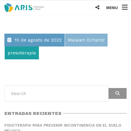
MENU
10 de agosto de 2022
Maialen Echaniz
presoterapia
ENTRADAS RECIENTES
FISIOTERAPIA PARA PREVENIR INCONTINENCIA EN EL SUELO
PÉLVICO