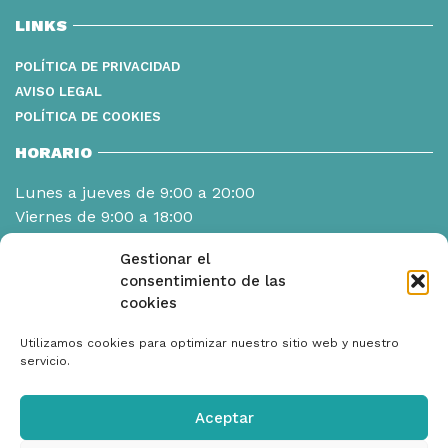
LINKS
POLÍTICA DE PRIVACIDAD
AVISO LEGAL
POLÍTICA DE COOKIES
HORARIO
Lunes a jueves de 9:00 a 20:00
Viernes de 9:00 a 18:00
Gestionar el
consentimiento de las
cookies
Utilizamos cookies para optimizar nuestro sitio web y nuestro
servicio.
Aceptar