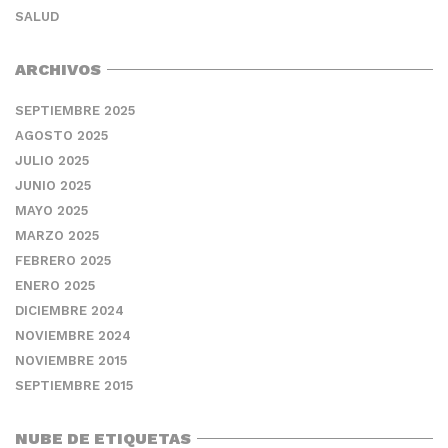
SALUD
ARCHIVOS
SEPTIEMBRE 2025
AGOSTO 2025
JULIO 2025
JUNIO 2025
MAYO 2025
MARZO 2025
FEBRERO 2025
ENERO 2025
DICIEMBRE 2024
NOVIEMBRE 2024
NOVIEMBRE 2015
SEPTIEMBRE 2015
NUBE DE ETIQUETAS