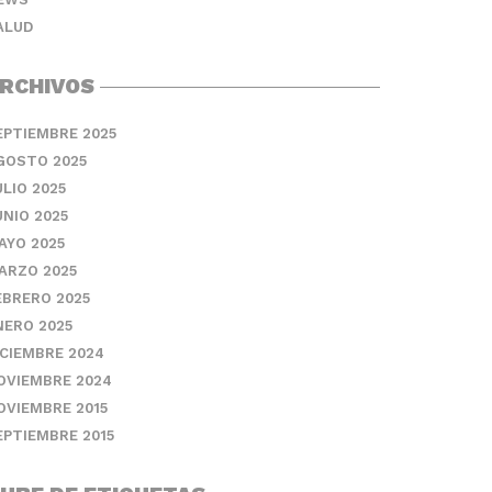
ALUD
RCHIVOS
EPTIEMBRE 2025
GOSTO 2025
ULIO 2025
UNIO 2025
AYO 2025
ARZO 2025
EBRERO 2025
NERO 2025
ICIEMBRE 2024
OVIEMBRE 2024
OVIEMBRE 2015
EPTIEMBRE 2015