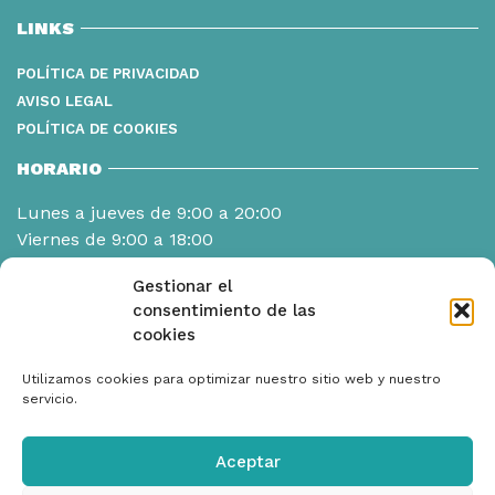
LINKS
POLÍTICA DE PRIVACIDAD
AVISO LEGAL
POLÍTICA DE COOKIES
HORARIO
Lunes a jueves de 9:00 a 20:00
Viernes de 9:00 a 18:00
Gestionar el
consentimiento de las
cookies
Utilizamos cookies para optimizar nuestro sitio web y nuestro
servicio.
Aceptar