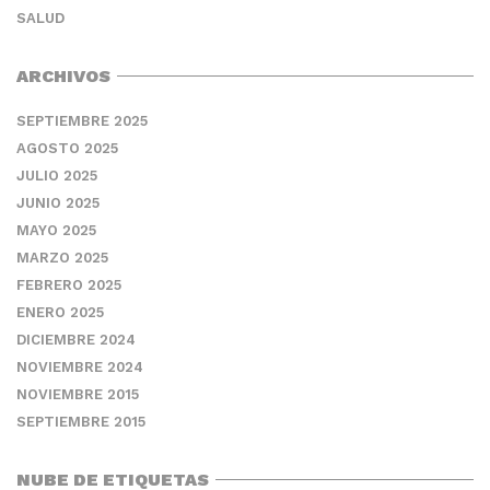
SALUD
ARCHIVOS
SEPTIEMBRE 2025
AGOSTO 2025
JULIO 2025
JUNIO 2025
MAYO 2025
MARZO 2025
FEBRERO 2025
ENERO 2025
DICIEMBRE 2024
NOVIEMBRE 2024
NOVIEMBRE 2015
SEPTIEMBRE 2015
NUBE DE ETIQUETAS