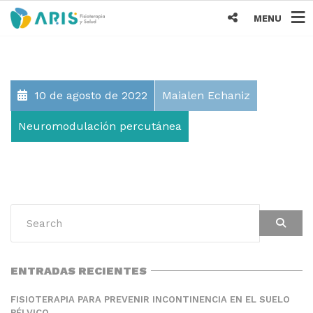
MENU
10 de agosto de 2022
Maialen Echaniz
Neuromodulación percutánea
ENTRADAS RECIENTES
FISIOTERAPIA PARA PREVENIR INCONTINENCIA EN EL SUELO
PÉLVICO