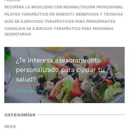
RECUPERA LA MOVILIDAD CON REHABILITACIÓN PROFESIONAL
PILATES TERAPÉUTICO EN DONOSTI: BENEFICIOS Y TÉCNICAS
GUÍA DE EJERCICIOS TERAPÉUTICOS PARA PRINCIPIANTES
CONSEJOS DE EJERCICIO TERAPÉUTICO PARA PERSONAS
SEDENTARIAS
¿Te interesa asesoramiento
personalizado para cuidar tu
salud?
¡Pídenos cita!
CATEGORÍAS
NEWS