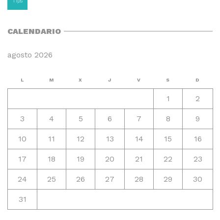
Tips
CALENDARIO
agosto 2026
L
M
X
J
V
S
D
1
2
3
4
5
6
7
8
9
10
11
12
13
14
15
16
17
18
19
20
21
22
23
24
25
26
27
28
29
30
31