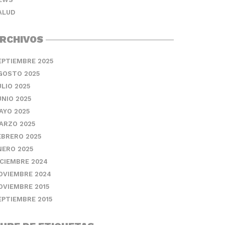
ALUD
RCHIVOS
EPTIEMBRE 2025
GOSTO 2025
ULIO 2025
UNIO 2025
AYO 2025
ARZO 2025
EBRERO 2025
NERO 2025
ICIEMBRE 2024
OVIEMBRE 2024
OVIEMBRE 2015
EPTIEMBRE 2015