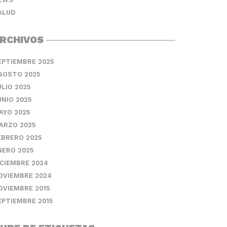
ALUD
RCHIVOS
EPTIEMBRE 2025
GOSTO 2025
ULIO 2025
UNIO 2025
AYO 2025
ARZO 2025
EBRERO 2025
NERO 2025
ICIEMBRE 2024
OVIEMBRE 2024
OVIEMBRE 2015
EPTIEMBRE 2015