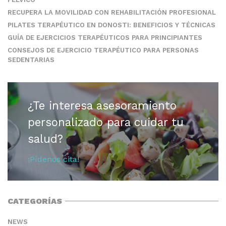
RECUPERA LA MOVILIDAD CON REHABILITACIÓN PROFESIONAL
PILATES TERAPÉUTICO EN DONOSTI: BENEFICIOS Y TÉCNICAS
GUÍA DE EJERCICIOS TERAPÉUTICOS PARA PRINCIPIANTES
CONSEJOS DE EJERCICIO TERAPÉUTICO PARA PERSONAS
SEDENTARIAS
¿Te interesa asesoramiento
personalizado para cuidar tu
salud?
¡Pídenos cita!
CATEGORÍAS
NEWS