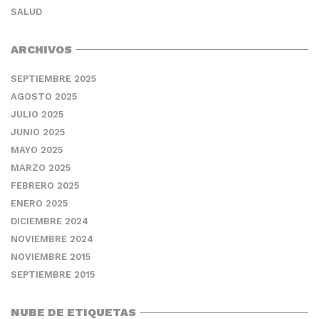
SALUD
ARCHIVOS
SEPTIEMBRE 2025
AGOSTO 2025
JULIO 2025
JUNIO 2025
MAYO 2025
MARZO 2025
FEBRERO 2025
ENERO 2025
DICIEMBRE 2024
NOVIEMBRE 2024
NOVIEMBRE 2015
SEPTIEMBRE 2015
NUBE DE ETIQUETAS