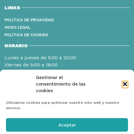
LINKS
POLÍTICA DE PRIVACIDAD
AVISO LEGAL
POLÍTICA DE COOKIES
HORARIO
Lunes a jueves de 9:00 a 20:00
Viernes de 9:00 a 18:00
Gestionar el
consentimiento de las
cookies
Utilizamos cookies para optimizar nuestro sitio web y nuestro
servicio.
Aceptar