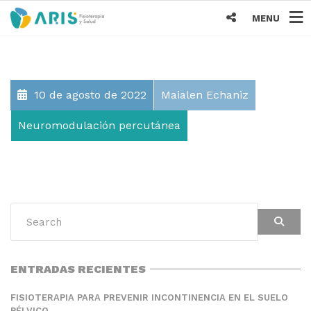
MENU
10 de agosto de 2022
Maialen Echaniz
Neuromodulación percutánea
ENTRADAS RECIENTES
FISIOTERAPIA PARA PREVENIR INCONTINENCIA EN EL SUELO
PÉLVICO