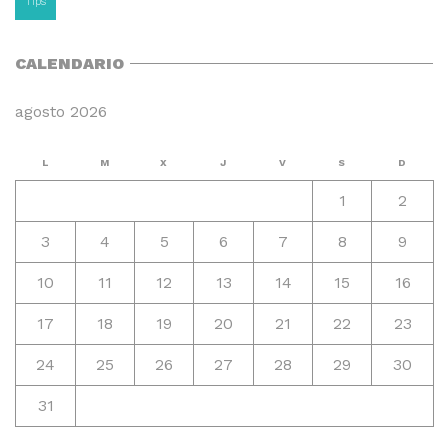
Tips
CALENDARIO
agosto 2026
L
M
X
J
V
S
D
1
2
3
4
5
6
7
8
9
10
11
12
13
14
15
16
17
18
19
20
21
22
23
24
25
26
27
28
29
30
31