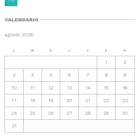
Tips
CALENDARIO
agosto 2026
L
M
X
J
V
S
D
1
2
3
4
5
6
7
8
9
10
11
12
13
14
15
16
17
18
19
20
21
22
23
24
25
26
27
28
29
30
31