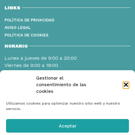
LINKS
POLÍTICA DE PRIVACIDAD
AVISO LEGAL
POLÍTICA DE COOKIES
HORARIO
Lunes a jueves de 9:00 a 20:00
Viernes de 9:00 a 18:00
Gestionar el
consentimiento de las
cookies
Utilizamos cookies para optimizar nuestro sitio web y nuestro
servicio.
Aceptar