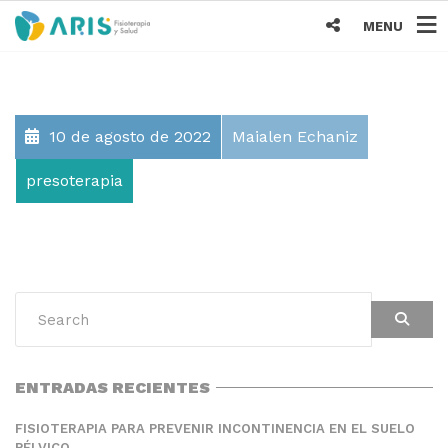
MENU
10 de agosto de 2022
Maialen Echaniz
presoterapia
ENTRADAS RECIENTES
FISIOTERAPIA PARA PREVENIR INCONTINENCIA EN EL SUELO
PÉLVICO