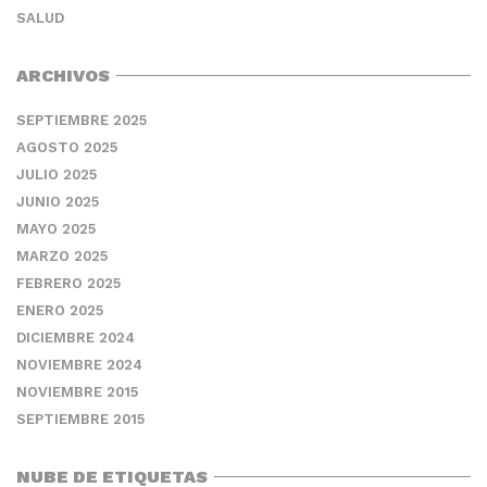
SALUD
ARCHIVOS
SEPTIEMBRE 2025
AGOSTO 2025
JULIO 2025
JUNIO 2025
MAYO 2025
MARZO 2025
FEBRERO 2025
ENERO 2025
DICIEMBRE 2024
NOVIEMBRE 2024
NOVIEMBRE 2015
SEPTIEMBRE 2015
NUBE DE ETIQUETAS