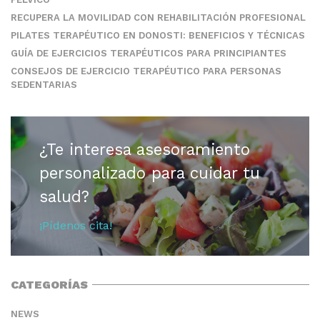
RECUPERA LA MOVILIDAD CON REHABILITACIÓN PROFESIONAL
PILATES TERAPÉUTICO EN DONOSTI: BENEFICIOS Y TÉCNICAS
GUÍA DE EJERCICIOS TERAPÉUTICOS PARA PRINCIPIANTES
CONSEJOS DE EJERCICIO TERAPÉUTICO PARA PERSONAS
SEDENTARIAS
¿Te interesa asesoramiento
personalizado para cuidar tu
salud?
¡Pídenos cita!
CATEGORÍAS
NEWS