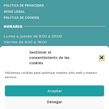
POLÍTICA DE PRIVACIDAD
AVISO LEGAL
POLÍTICA DE COOKIES
HORARIO
Lunes a jueves de 9:00 a 20:00
Viernes de 9:00 a 18:00
Gestionar el
consentimiento de las
cookies
Utilizamos cookies para optimizar nuestro sitio web y nuestro
servicio.
Aceptar
Denegar