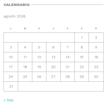
CALENDARIO
agosto 2026
L
M
X
J
V
S
D
1
2
3
4
5
6
7
8
9
10
11
12
13
14
15
16
17
18
19
20
21
22
23
24
25
26
27
28
29
30
31
« Sep