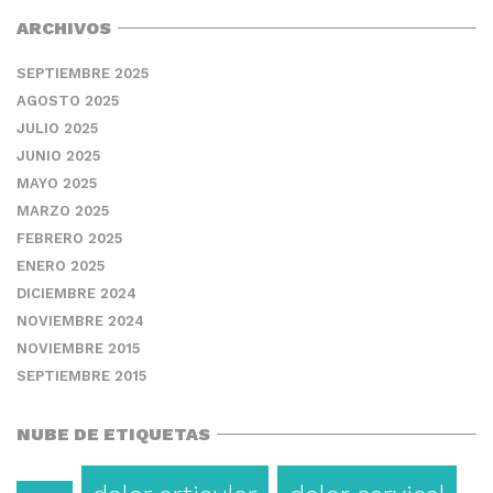
ARCHIVOS
SEPTIEMBRE 2025
AGOSTO 2025
JULIO 2025
JUNIO 2025
MAYO 2025
MARZO 2025
FEBRERO 2025
ENERO 2025
DICIEMBRE 2024
NOVIEMBRE 2024
NOVIEMBRE 2015
SEPTIEMBRE 2015
NUBE DE ETIQUETAS