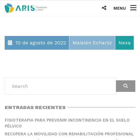
MENU
10 de agosto de 2022
Maialen Echaniz
Nexa
ENTRADAS RECIENTES
FISIOTERAPIA PARA PREVENIR INCONTINENCIA EN EL SUELO
PÉLVICO
RECUPERA LA MOVILIDAD CON REHABILITACIÓN PROFESIONAL