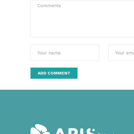
Alternative: