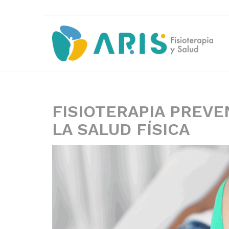
FISIOTERAPIA PREV
LA SALUD FÍSICA