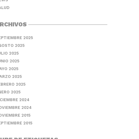
ALUD
RCHIVOS
EPTIEMBRE 2025
GOSTO 2025
ULIO 2025
UNIO 2025
AYO 2025
ARZO 2025
EBRERO 2025
NERO 2025
ICIEMBRE 2024
OVIEMBRE 2024
OVIEMBRE 2015
EPTIEMBRE 2015