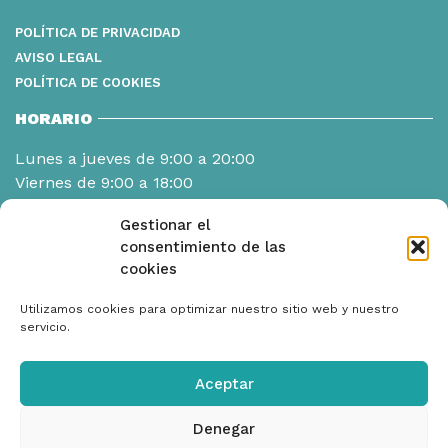
POLÍTICA DE PRIVACIDAD
AVISO LEGAL
POLÍTICA DE COOKIES
HORARIO
Lunes a jueves de 9:00 a 20:00
Viernes de 9:00 a 18:00
Gestionar el
consentimiento de las
cookies
Utilizamos cookies para optimizar nuestro sitio web y nuestro
servicio.
Aceptar
Denegar