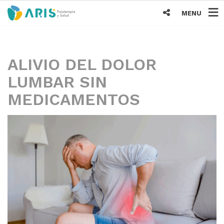
MENU
ALIVIO DEL DOLOR
LUMBAR SIN
MEDICAMENTOS