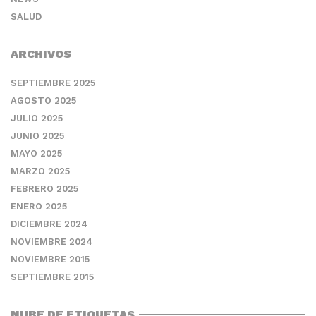
SALUD
ARCHIVOS
SEPTIEMBRE 2025
AGOSTO 2025
JULIO 2025
JUNIO 2025
MAYO 2025
MARZO 2025
FEBRERO 2025
ENERO 2025
DICIEMBRE 2024
NOVIEMBRE 2024
NOVIEMBRE 2015
SEPTIEMBRE 2015
NUBE DE ETIQUETAS