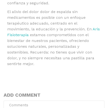
confianza y seguridad.
El alivio del dolor dolor de espalda sin
medicamentos es posible con un enfoque
terapéutico adecuado, centrado en el
movimiento, la educación y la prevención. En
Aris
Fisioterapia
estamos comprometidos con el
bienestar de nuestros pacientes, ofreciendo
soluciones naturales, personalizadas y
sostenibles. Recuerda: no tienes que vivir con
dolor, y no siempre necesitas una pastilla para
sentirte mejor.
ADD COMMENT