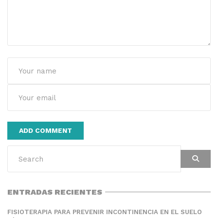
Alternative:
ENTRADAS RECIENTES
FISIOTERAPIA PARA PREVENIR INCONTINENCIA EN EL SUELO