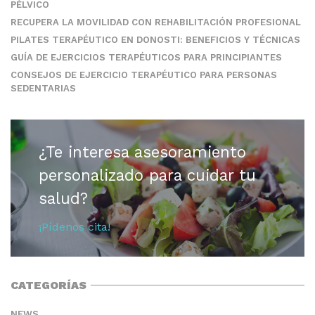
PÉLVICO
RECUPERA LA MOVILIDAD CON REHABILITACIÓN PROFESIONAL
PILATES TERAPÉUTICO EN DONOSTI: BENEFICIOS Y TÉCNICAS
GUÍA DE EJERCICIOS TERAPÉUTICOS PARA PRINCIPIANTES
CONSEJOS DE EJERCICIO TERAPÉUTICO PARA PERSONAS
SEDENTARIAS
¿Te interesa asesoramiento
personalizado para cuidar tu
salud?
¡Pídenos cita!
CATEGORÍAS
NEWS