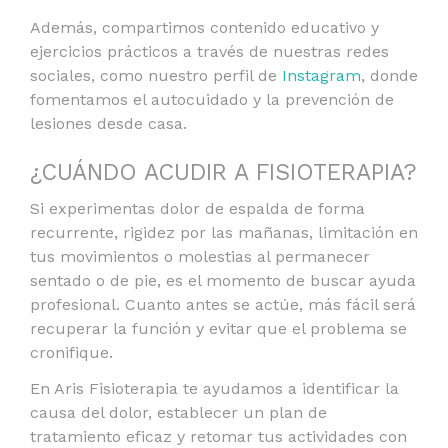
Además, compartimos contenido educativo y
ejercicios prácticos a través de nuestras redes
sociales, como nuestro perfil de
Instagram
, donde
fomentamos el autocuidado y la prevención de
lesiones desde casa.
¿CUÁNDO ACUDIR A FISIOTERAPIA?
Si experimentas dolor de espalda de forma
recurrente, rigidez por las mañanas, limitación en
tus movimientos o molestias al permanecer
sentado o de pie, es el momento de buscar ayuda
profesional. Cuanto antes se actúe, más fácil será
recuperar la función y evitar que el problema se
cronifique.
En Aris Fisioterapia te ayudamos a identificar la
causa del dolor, establecer un plan de
tratamiento eficaz y retomar tus actividades con