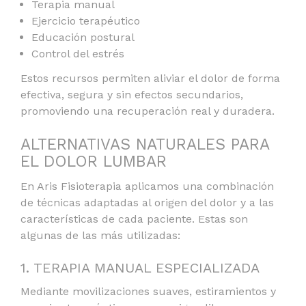
Terapia manual
Ejercicio terapéutico
Educación postural
Control del estrés
Estos recursos permiten aliviar el dolor de forma
efectiva, segura y sin efectos secundarios,
promoviendo una recuperación real y duradera.
ALTERNATIVAS NATURALES PARA
EL DOLOR LUMBAR
En Aris Fisioterapia aplicamos una combinación
de técnicas adaptadas al origen del dolor y a las
características de cada paciente. Estas son
algunas de las más utilizadas:
1. TERAPIA MANUAL ESPECIALIZADA
Mediante movilizaciones suaves, estiramientos y