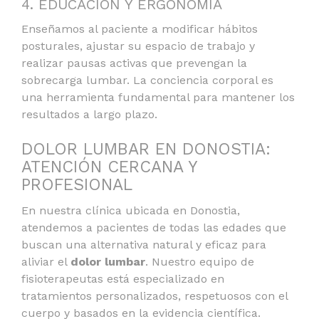
4. EDUCACIÓN Y ERGONOMÍA
Enseñamos al paciente a modificar hábitos
posturales, ajustar su espacio de trabajo y
realizar pausas activas que prevengan la
sobrecarga lumbar. La conciencia corporal es
una herramienta fundamental para mantener los
resultados a largo plazo.
DOLOR LUMBAR EN DONOSTIA:
ATENCIÓN CERCANA Y
PROFESIONAL
En nuestra clínica ubicada en Donostia,
atendemos a pacientes de todas las edades que
buscan una alternativa natural y eficaz para
aliviar el
dolor lumbar
. Nuestro equipo de
fisioterapeutas está especializado en
tratamientos personalizados, respetuosos con el
cuerpo y basados en la evidencia científica.