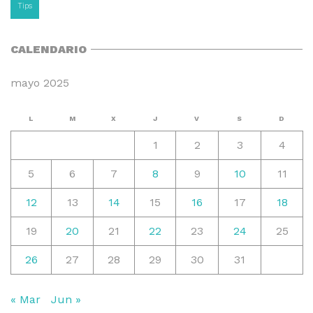
Tips
CALENDARIO
mayo 2025
L
M
X
J
V
S
D
1
2
3
4
5
6
7
8
9
10
11
12
13
14
15
16
17
18
19
20
21
22
23
24
25
26
27
28
29
30
31
« Mar
Jun »