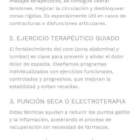
masajes terapéuticos, se consigue liberar
tensiones, mejorar la circulación y desbloquear
zonas rígidas. Es especialmente útil en casos de
contracturas o disfunciones articulares.
2. EJERCICIO TERAPÉUTICO GUIADO
El fortalecimiento del core (zona abdominal y
lumbar) es clave para prevenir y aliviar el dolor
dolor de espalda. Diseñamos programas
individualizados con ejercicios funcionales,
controlados y progresivos, que mejoran la
estabilidad y evitan recaídas.
3. PUNCIÓN SECA O ELECTROTERAPIA
Estas técnicas ayudan a reducir los puntos gatillo
y la inflamación, acelerando el proceso de
recuperación sin necesidad de fármacos.