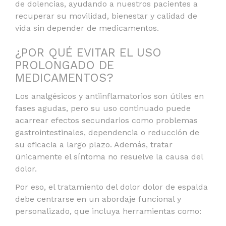
de dolencias, ayudando a nuestros pacientes a
recuperar su movilidad, bienestar y calidad de
vida sin depender de medicamentos.
¿POR QUÉ EVITAR EL USO
PROLONGADO DE
MEDICAMENTOS?
Los analgésicos y antiinflamatorios son útiles en
fases agudas, pero su uso continuado puede
acarrear efectos secundarios como problemas
gastrointestinales, dependencia o reducción de
su eficacia a largo plazo. Además, tratar
únicamente el síntoma no resuelve la causa del
dolor.
Por eso, el tratamiento del dolor dolor de espalda
debe centrarse en un abordaje funcional y
personalizado, que incluya herramientas como: