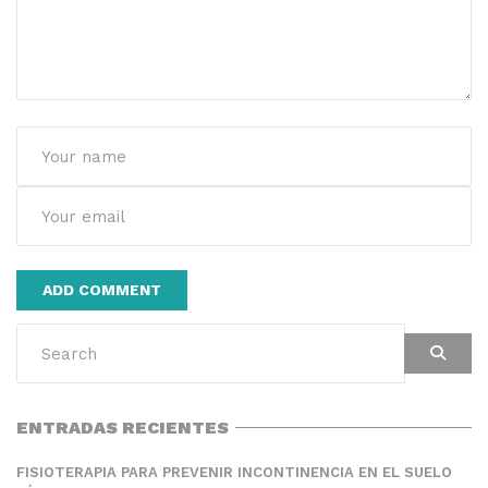
Alternative:
ENTRADAS RECIENTES
FISIOTERAPIA PARA PREVENIR INCONTINENCIA EN EL SUELO