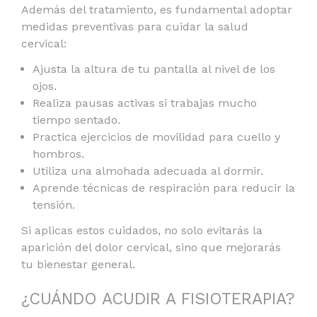
Además del tratamiento, es fundamental adoptar
medidas preventivas para cuidar la salud
cervical:
Ajusta la altura de tu pantalla al nivel de los
ojos.
Realiza pausas activas si trabajas mucho
tiempo sentado.
Practica ejercicios de movilidad para cuello y
hombros.
Utiliza una almohada adecuada al dormir.
Aprende técnicas de respiración para reducir la
tensión.
Si aplicas estos cuidados, no solo evitarás la
aparición del dolor cervical, sino que mejorarás
tu bienestar general.
¿CUÁNDO ACUDIR A FISIOTERAPIA?