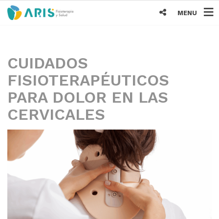
MENU
CUIDADOS
FISIOTERAPÉUTICOS
PARA DOLOR EN LAS
CERVICALES