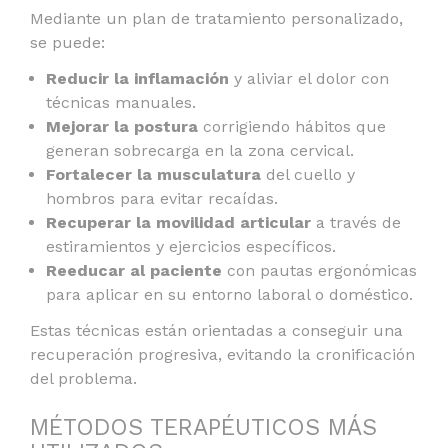
Mediante un plan de tratamiento personalizado,
se puede:
Reducir la inflamación
y aliviar el dolor con
técnicas manuales.
Mejorar la postura
corrigiendo hábitos que
generan sobrecarga en la zona cervical.
Fortalecer la musculatura
del cuello y
hombros para evitar recaídas.
Recuperar la movilidad articular
a través de
estiramientos y ejercicios específicos.
Reeducar al paciente
con pautas ergonómicas
para aplicar en su entorno laboral o doméstico.
Estas técnicas están orientadas a conseguir una
recuperación progresiva, evitando la cronificación
del problema.
MÉTODOS TERAPÉUTICOS MÁS