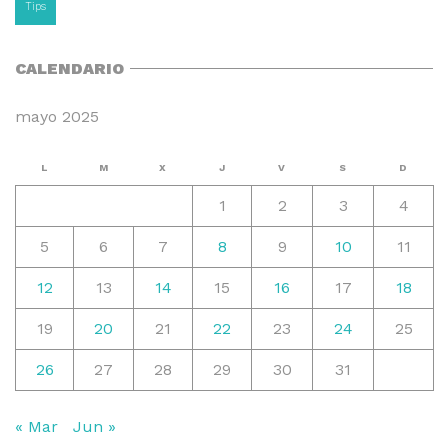
Tips
CALENDARIO
mayo 2025
L
M
X
J
V
S
D
1
2
3
4
5
6
7
8
9
10
11
12
13
14
15
16
17
18
19
20
21
22
23
24
25
26
27
28
29
30
31
« Mar
Jun »