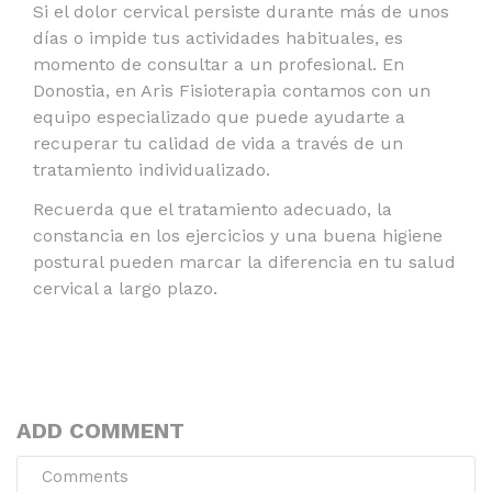
Si el dolor cervical persiste durante más de unos
días o impide tus actividades habituales, es
momento de consultar a un profesional. En
Donostia, en Aris Fisioterapia contamos con un
equipo especializado que puede ayudarte a
recuperar tu calidad de vida a través de un
tratamiento individualizado.
Recuerda que el tratamiento adecuado, la
constancia en los ejercicios y una buena higiene
postural pueden marcar la diferencia en tu salud
cervical a largo plazo.
ADD COMMENT