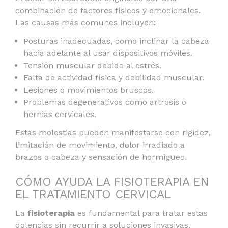
combinación de factores físicos y emocionales.
Las causas más comunes incluyen:
Posturas inadecuadas, como inclinar la cabeza
hacia adelante al usar dispositivos móviles.
Tensión muscular debido al estrés.
Falta de actividad física y debilidad muscular.
Lesiones o movimientos bruscos.
Problemas degenerativos como artrosis o
hernias cervicales.
Estas molestias pueden manifestarse con rigidez,
limitación de movimiento, dolor irradiado a
brazos o cabeza y sensación de hormigueo.
CÓMO AYUDA LA FISIOTERAPIA EN
EL TRATAMIENTO CERVICAL
La
fisioterapia
es fundamental para tratar estas
dolencias sin recurrir a soluciones invasivas.