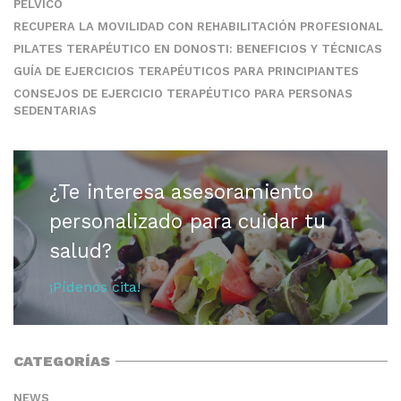
PÉLVICO
RECUPERA LA MOVILIDAD CON REHABILITACIÓN PROFESIONAL
PILATES TERAPÉUTICO EN DONOSTI: BENEFICIOS Y TÉCNICAS
GUÍA DE EJERCICIOS TERAPÉUTICOS PARA PRINCIPIANTES
CONSEJOS DE EJERCICIO TERAPÉUTICO PARA PERSONAS
SEDENTARIAS
¿Te interesa asesoramiento
personalizado para cuidar tu
salud?
¡Pídenos cita!
CATEGORÍAS
NEWS