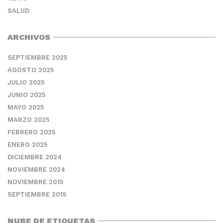
SALUD
ARCHIVOS
SEPTIEMBRE 2025
AGOSTO 2025
JULIO 2025
JUNIO 2025
MAYO 2025
MARZO 2025
FEBRERO 2025
ENERO 2025
DICIEMBRE 2024
NOVIEMBRE 2024
NOVIEMBRE 2015
SEPTIEMBRE 2015
NUBE DE ETIQUETAS