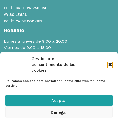
POLÍTICA DE PRIVACIDAD
AVISO LEGAL
POLÍTICA DE COOKIES
HORARIO
Lunes a jueves de 9:00 a 20:00
Viernes de 9:00 a 18:00
Gestionar el
consentimiento de las
cookies
Utilizamos cookies para optimizar nuestro sitio web y nuestro
servicio.
Aceptar
Denegar