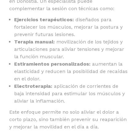
en Donostia
. Un especialista puede
complementar la sesión con técnicas como:
Ejercicios terapéuticos:
diseñados para
fortalecer los músculos, mejorar la postura y
prevenir futuras lesiones.
Terapia manual:
movilización de los tejidos y
articulaciones para aliviar tensiones y mejorar
la función muscular.
Estiramientos personalizados:
aumentan la
elasticidad y reducen la posibilidad de recaídas
en el dolor.
Electroterapia:
aplicación de corrientes de
baja intensidad para estimular los músculos y
aliviar la inflamación.
Este enfoque permite no solo aliviar el dolor a
corto plazo, sino también prevenir su reaparición
y mejorar la movilidad en el día a día.