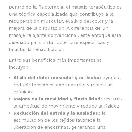
Dentro de la fisioterapia, el
masaje terapéutico
es
una técnica especializada que contribuye a la
recuperación muscular, el alivio del dolor y la
mejora de la circulación. A diferencia de un
masaje relajante convencional, este enfoque está
diseñado para tratar dolencias específicas y
facilitar la rehabilitación.
Entre sus beneficios más importantes se
incluyen:
Alivio del dolor muscular y articular:
ayuda a
reducir tensiones, contracturas y molestias
crónicas.
Mejora de la movilidad y flexibilidad:
restaura
la amplitud de movimiento y reduce la rigidez.
Reducción del estrés y la ansiedad:
la
estimulación de los tejidos favorece la
liberación de endorfinas, generando una