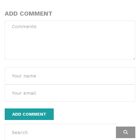
ADD COMMENT
Alternative: