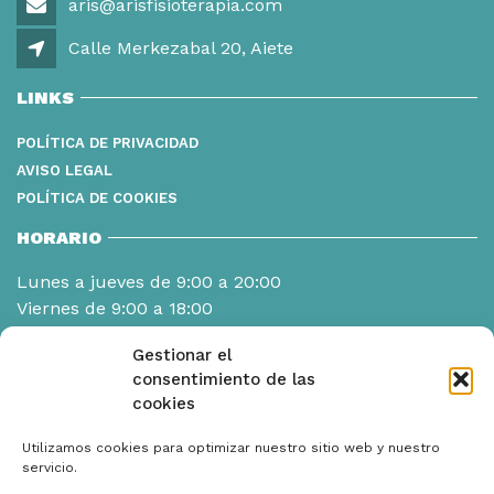
aris@arisfisioterapia.com
Calle Merkezabal 20, Aiete
LINKS
POLÍTICA DE PRIVACIDAD
AVISO LEGAL
POLÍTICA DE COOKIES
HORARIO
Lunes a jueves de 9:00 a 20:00
Viernes de 9:00 a 18:00
Gestionar el
consentimiento de las
cookies
Utilizamos cookies para optimizar nuestro sitio web y nuestro
servicio.