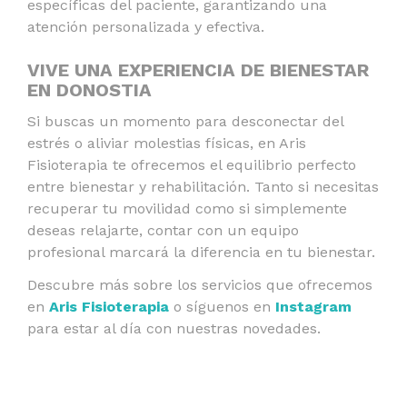
específicas del paciente, garantizando una
atención personalizada y efectiva.
VIVE UNA EXPERIENCIA DE BIENESTAR
EN DONOSTIA
Si buscas un momento para desconectar del
estrés o aliviar molestias físicas, en
Aris
Fisioterapia
te ofrecemos el equilibrio perfecto
entre bienestar y rehabilitación. Tanto si necesitas
recuperar tu movilidad como si simplemente
deseas relajarte, contar con un equipo
profesional marcará la diferencia en tu bienestar.
Descubre más sobre los servicios que ofrecemos
en
Aris Fisioterapia
o síguenos en
Instagram
para estar al día con nuestras novedades.