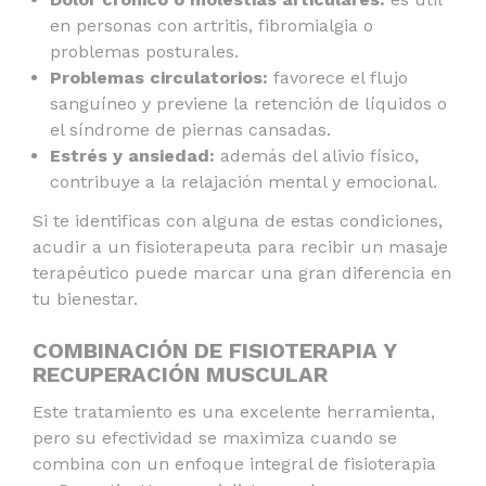
en personas con artritis, fibromialgia o
problemas posturales.
Problemas circulatorios:
favorece el flujo
sanguíneo y previene la retención de líquidos o
el síndrome de piernas cansadas.
Estrés y ansiedad:
además del alivio físico,
contribuye a la relajación mental y emocional.
Si te identificas con alguna de estas condiciones,
acudir a un fisioterapeuta para recibir un
masaje
terapéutico
puede marcar una gran diferencia en
tu bienestar.
COMBINACIÓN DE FISIOTERAPIA Y
RECUPERACIÓN MUSCULAR
Este tratamiento es una excelente herramienta,
pero su efectividad se maximiza cuando se
combina con un enfoque integral de
fisioterapia