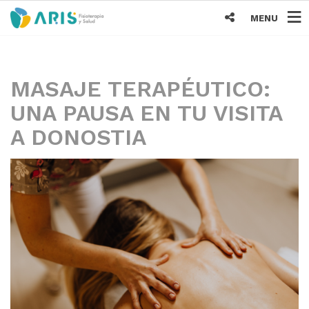
MENU
MASAJE TERAPÉUTICO:
UNA PAUSA EN TU VISITA
A DONOSTIA