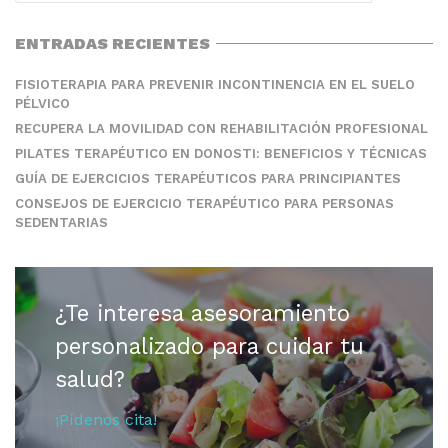
ENTRADAS RECIENTES
FISIOTERAPIA PARA PREVENIR INCONTINENCIA EN EL SUELO
PÉLVICO
RECUPERA LA MOVILIDAD CON REHABILITACIÓN PROFESIONAL
PILATES TERAPÉUTICO EN DONOSTI: BENEFICIOS Y TÉCNICAS
GUÍA DE EJERCICIOS TERAPÉUTICOS PARA PRINCIPIANTES
CONSEJOS DE EJERCICIO TERAPÉUTICO PARA PERSONAS
SEDENTARIAS
¿Te interesa asesoramiento
personalizado para cuidar tu
salud?
¡Pídenos cita!