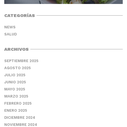
CATEGORÍAS
NEWS
SALUD
ARCHIVOS
SEPTIEMBRE 2025
AGOSTO 2025
JULIO 2025
JUNIO 2025
MAYO 2025
MARZO 2025
FEBRERO 2025
ENERO 2025
DICIEMBRE 2024
NOVIEMBRE 2024