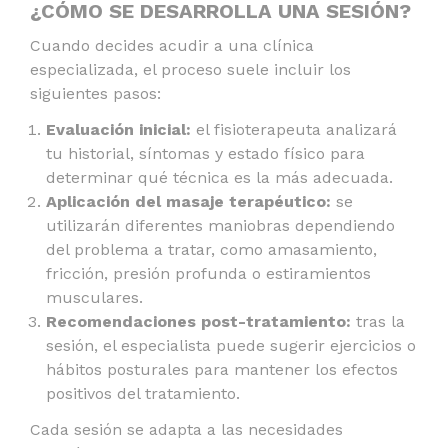
¿CÓMO SE DESARROLLA UNA SESIÓN?
Cuando decides acudir a una clínica
especializada, el proceso suele incluir los
siguientes pasos:
Evaluación inicial:
el fisioterapeuta analizará
tu historial, síntomas y estado físico para
determinar qué técnica es la más adecuada.
Aplicación del masaje terapéutico:
se
utilizarán diferentes maniobras dependiendo
del problema a tratar, como amasamiento,
fricción, presión profunda o estiramientos
musculares.
Recomendaciones post-tratamiento:
tras la
sesión, el especialista puede sugerir ejercicios o
hábitos posturales para mantener los efectos
positivos del tratamiento.
Cada sesión se adapta a las necesidades